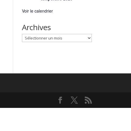
Voir le calendrier
Archives
Archives