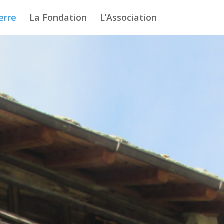
erre
La Fondation
L’Association