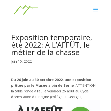
Exposition temporaire,
été 2022: A L’AFFÛT, le
métier de la chasse
Juin 10, 2022
Du 26 juin au 30 octobre 2022, une exposition
prêtée par le Musée alpin de Berne
. ATTENTION:
la table ronde a lieu le vendredi 26 août au Cycle
d’orientation d’Euseigne (collège St Georges).