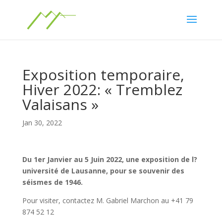
Exposition temporaire,
Hiver 2022: « Tremblez
Valaisans »
Jan 30, 2022
Du 1er Janvier au 5 Juin 2022, une exposition de l?
université de Lausanne, pour se souvenir des
séismes de 1946.
Pour visiter, contactez M. Gabriel Marchon au +41 79
874 52 12